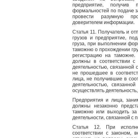
предприятие, получив 
формальностей по подаче з
провести разумную про
доверителем информации.
Статья 11. Получатель и о
грузов и предприятие, по
груза, при выполнении фор
таможню о прохождении гру
регистрацию на таможне.
должны в соответствии с 
деятельностью, связанной 
не прошедшее в соответст
лица, не получившие в соо
деятельностью, связанной
осуществлять деятельность,
Предприятия и лица, зани
должны незаконно предст
таможню или выходить за
деятельности, связанной с 
Статья 12. При исполн
соответствии с законом, 