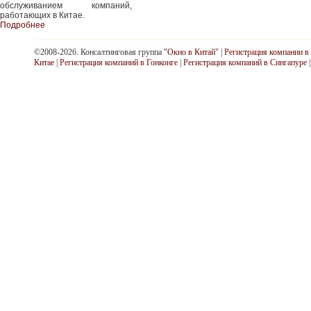
обслуживанием компаний,
работающих в Китае.
Подробнее
©2008-2026. Консалтинговая группа
"Окно в Китай"
|
Регистрация компании в
Китае
|
Регистрация компаний в Гонконге
|
Регистрация компаний в Сингапуре