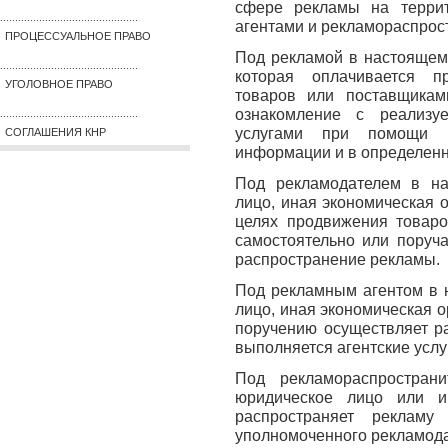
сфере рекламы на терри
..............................................
агентами и рекламораспрос
ПРОЦЕССУАЛЬНОЕ ПРАВО
Под рекламой в настоящем
..............................................
которая оплачивается п
УГОЛОВНОЕ ПРАВО
товаров или поставщикам
ознакомление с реализу
..............................................
услугами при помощи о
СОГЛАШЕНИЯ КНР
информации и в определен
Под рекламодателем в на
лицо, иная экономическая 
целях продвижения товаро
самостоятельно или поруча
распространение рекламы.
Под рекламным агентом в 
лицо, иная экономическая о
поручению осуществляет ра
выполняется агентские услу
Под рекламораспростран
юридическое лицо или ин
распространяет рекламу
уполномоченного рекламод