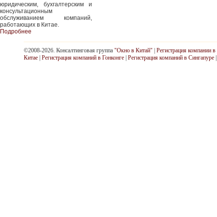
юридическим, бухгалтерским и
консультационным
обслуживанием компаний,
работающих в Китае.
Подробнее
©2008-2026. Консалтинговая группа
"Окно в Китай"
|
Регистрация компании в
Китае
|
Регистрация компаний в Гонконге
|
Регистрация компаний в Сингапуре