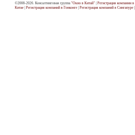
©2008-2026. Консалтинговая группа
"Окно в Китай"
|
Регистрация компании в
Китае
|
Регистрация компаний в Гонконге
|
Регистрация компаний в Сингапуре