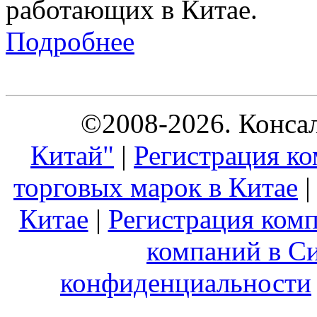
работающих в Китае.
Подробнее
©2008-2026. Конса
Китай"
|
Регистрация ко
торговых марок в Китае
Китае
|
Регистрация комп
компаний в С
конфиденциальности