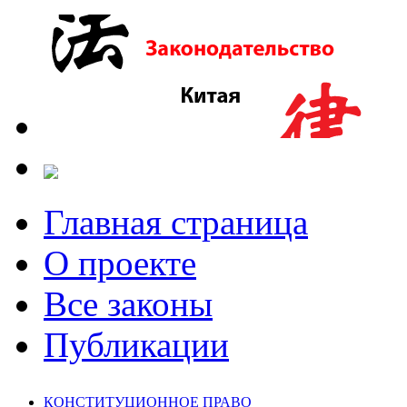
Главная страница
О проекте
Все законы
Публикации
КОНСТИТУЦИОННОЕ ПРАВО