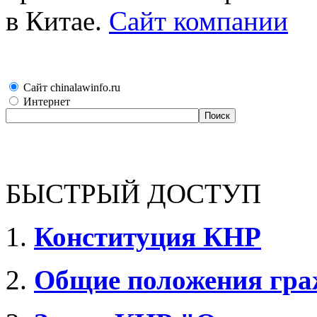
в Китае.
Сайт компании
Сайт chinalawinfo.ru
Интернет
БЫСТРЫЙ ДОСТУП
1.
Конституция КНР
2.
Общие положения гра