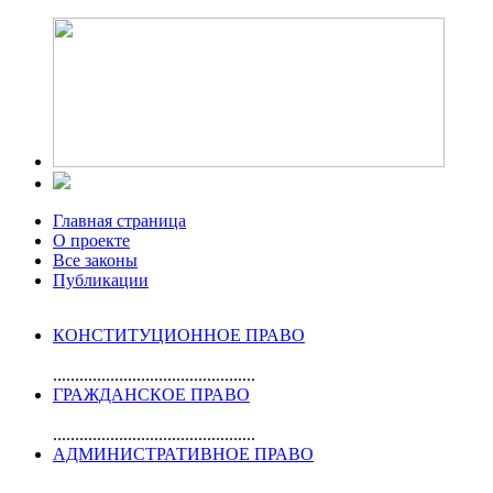
Главная страница
О проекте
Все законы
Публикации
КОНСТИТУЦИОННОЕ ПРАВО
..............................................
ГРАЖДАНСКОЕ ПРАВО
..............................................
АДМИНИСТРАТИВНОЕ ПРАВО