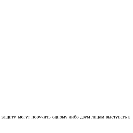
защиту, могут поручить одному либо двум лицам выступать в