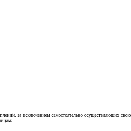
уплений, за исключением самостоятельно осуществляющих свою 
лицам: