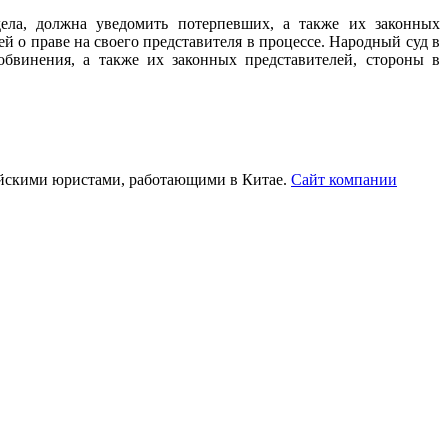
ела, должна уведомить потерпевших, а также их законных
й о праве на своего представителя в процессе. Народный суд в
бвинения, а также их законных представителей, стороны в
ийскими юристами, работающими в Китае.
Сайт компании