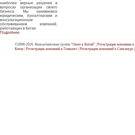
наиболее верные решения в
вопросах организации своего
бизнеса. Мы занимаемся
юридическим, бухгалтерским и
консультационным
обслуживанием компаний,
работающих в Китае.
Подробнее
©2008-2026. Консалтинговая группа
"Окно в Китай"
|
Регистрация компании в
Китае
|
Регистрация компаний в Гонконге
|
Регистрация компаний в Сингапуре