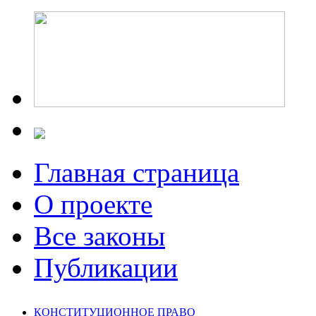
Главная страница
О проекте
Все законы
Публикации
КОНСТИТУЦИОННОЕ ПРАВО