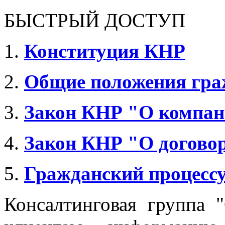
БЫСТРЫЙ ДОСТУП
1.
Конституция КНР
2.
Общие положения гра
3.
Закон КНР "О компан
4.
Закон КНР "О догово
5.
Гражданский процесс
Консалтинговая группа 