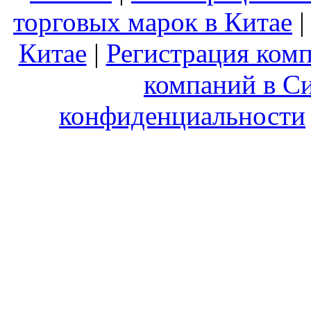
торговых марок в Китае
Китае
|
Регистрация комп
компаний в С
конфиденциальности